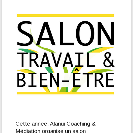
Cette année, Alanui Coaching &
Médiation organise un salon