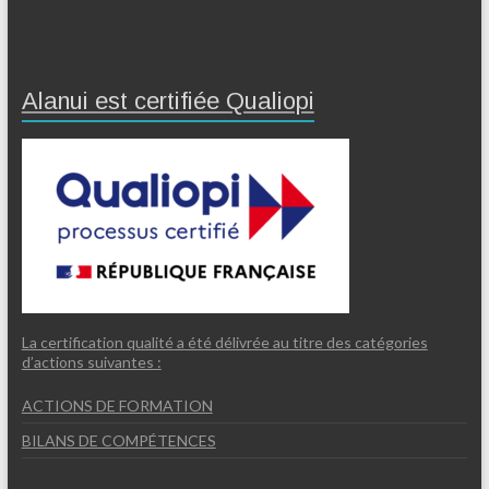
Alanui est certifiée Qualiopi
La certification qualité a été délivrée au titre des catégories
d’actions suivantes :
ACTIONS DE FORMATION
BILANS DE COMPÉTENCES