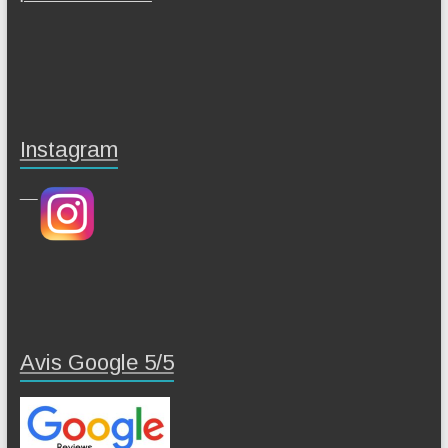
Instagram
Avis Google 5/5