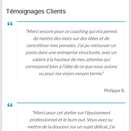
Témoignages Clients
"Merci encore pour ce coaching qui m’a permis
de mettre des mots sur des idées et de
concrétiser mes pensées. J'ai pu retrouver un
poste dans une entreprise structurée, avec un
salaire à la hauteur de mes attentes qui
correspond bien à l’idée de ce que nous avions
vu pour ma vision moyen terme."
Philippe B.
"Merci pour cet atelier sur l'épuisement
professionnel et le burn out. Vous avez su
mettre de la douceur sur un sujet délicat, j'ai