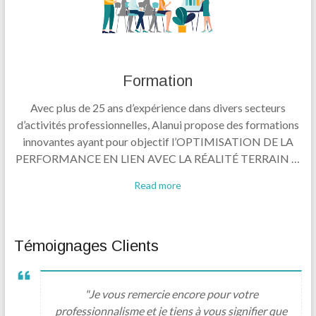
Formation
Avec plus de 25 ans d’expérience dans divers secteurs
d’activités professionnelles, Alanui propose des formations
innovantes ayant pour objectif l’OPTIMISATION DE LA
PERFORMANCE EN LIEN AVEC LA RÉALITÉ TERRAIN …
Read more
Témoignages Clients
"Je vous remercie encore pour votre
professionnalisme et je tiens à vous signifier que