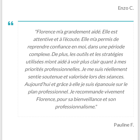
Enzo C.
"Florence m’a grandement aidé. Elle est
attentive et à l’écoute. Elle m’a permis de
reprendre confiance en moi, dans une période
complexe. De plus, les outils et les stratégies
utilisées m’ont aidé à voir plus clair quant à mes
priorités professionnelles. Je me suis réellement
sentie soutenue et valorisée lors des séances.
Aujourd’hui et grâce à elle je suis épanouie sur le
plan professionnel. Je recommande vivement
Florence, pour sa bienveillance et son
professionnalisme."
Pauline F.