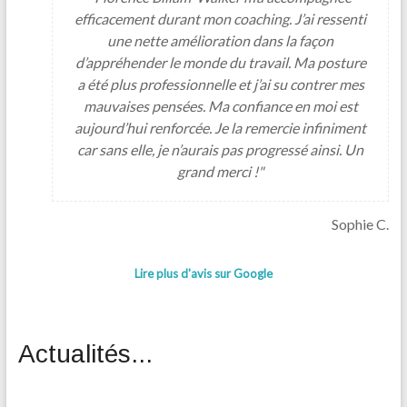
efficacement durant mon coaching. J’ai ressenti
une nette amélioration dans la façon
d’appréhender le monde du travail. Ma posture
a été plus professionnelle et j’ai su contrer mes
mauvaises pensées. Ma confiance en moi est
aujourd’hui renforcée. Je la remercie infiniment
car sans elle, je n’aurais pas progressé ainsi. Un
grand merci !"
Sophie C.
Lire plus d'avis sur Google
Actualités...