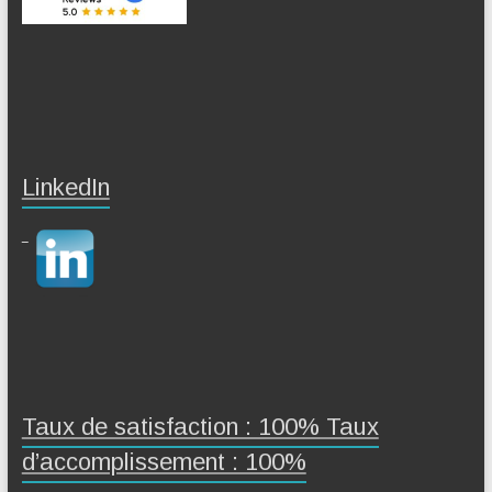
LinkedIn
Taux de satisfaction : 100% Taux
d’accomplissement : 100%