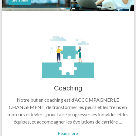
Lire la suite
Coaching
Notre but en coaching est d’ACCOMPAGNER LE
CHANGEMENT, de transformer les peurs et les freins en
moteurs et leviers, pour faire progresser les individus et les
équipes, et accompagner les évolutions de carrière …
Read more