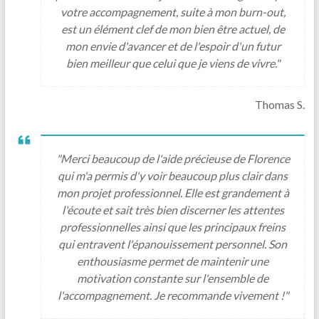
votre accompagnement, suite à mon burn-out,
est un élément clef de mon bien être actuel, de
mon envie d'avancer et de l'espoir d'un futur
bien meilleur que celui que je viens de vivre."
Thomas S.
"Merci beaucoup de l'aide précieuse de Florence
qui m'a permis d'y voir beaucoup plus clair dans
mon projet professionnel. Elle est grandement à
l'écoute et sait très bien discerner les attentes
professionnelles ainsi que les principaux freins
qui entravent l'épanouissement personnel. Son
enthousiasme permet de maintenir une
motivation constante sur l'ensemble de
l'accompagnement. Je recommande vivement !"