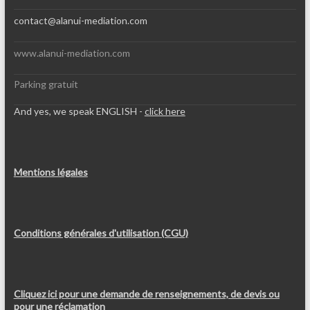
contact@alanui-mediation.com
www.alanui-mediation.com
Parking gratuit
And yes, we speak ENGLISH -
click here
Mentions légales
Conditions générales d'utilisation (CGU)
Cliquez ici pour une demande de renseignements, de devis ou
pour une réclamation