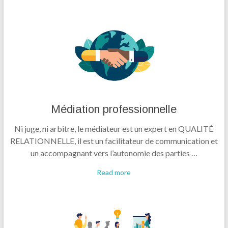
Médiation professionnelle
Ni juge, ni arbitre, le médiateur est un expert en QUALITÉ
RELATIONNELLE, il est un facilitateur de communication et
un accompagnant vers l’autonomie des parties …
Read more